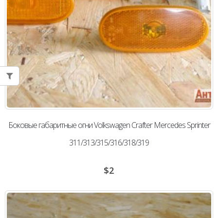
Боковые габаритные огни Volkswagen Сrafter Mercedes Sprinter
311/313/315/316/318/319
$
2