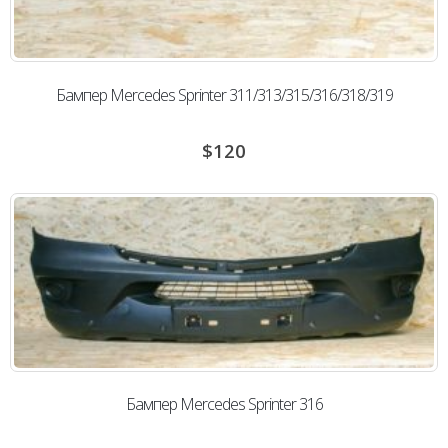
Бампер Mercedes Sprinter 311/313/315/316/318/319
$
120
Бампер Mercedes Sprinter 316