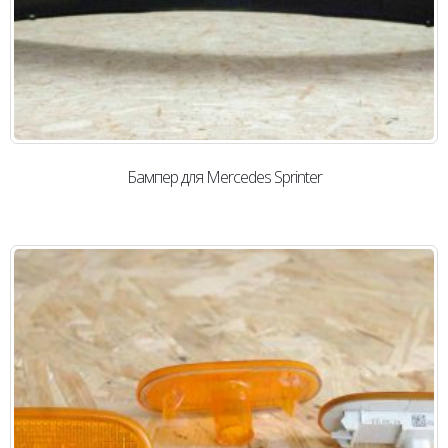
Бампер для Mercedes Sprinter