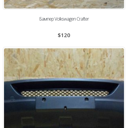
Бампер Volkswagen Сrafter
$
120