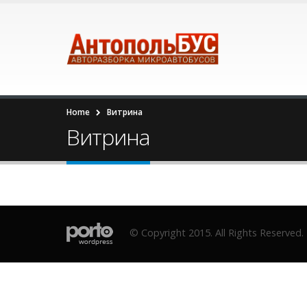
Home
Витрина
Витрина
© Copyright 2015. All Rights Reserved.