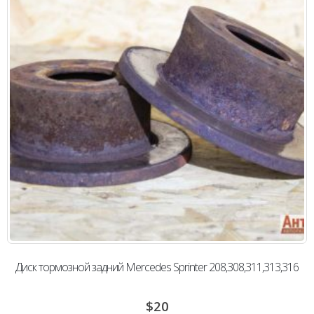
Диск тормозной задний Mercedes Sprinter 208,308,311,313,316
$
20