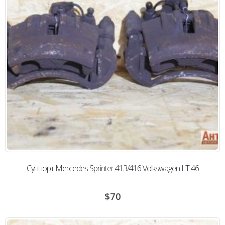
Суппорт Mercedes Sprinter 413/416 Volkswagen LT 46
$
70