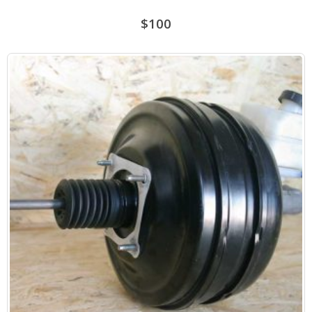
$
100