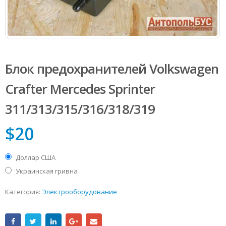
Блок предохранителей Volkswagen
Сrafter Mercedes Sprinter
311/313/315/316/318/319
$
20
Доллар США
Украинская гривна
Категория:
Электрооборудование