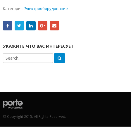
Категория:
Электрооборудование
УКАЖИТЕ ЧТО ВАС ИНТЕРЕСУЕТ
© Copyright 2015. All Rights Reserved.