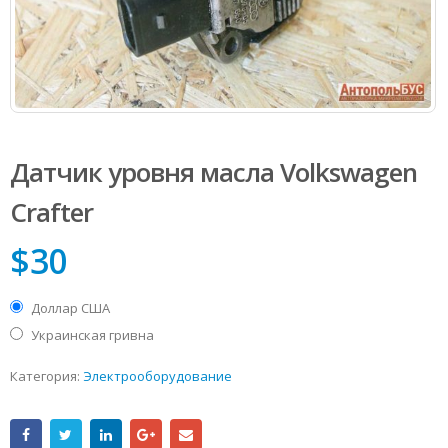
Датчик уровня масла Volkswagen
Сrafter
$
30
Доллар США
Украинская гривна
Категория:
Электрооборудование