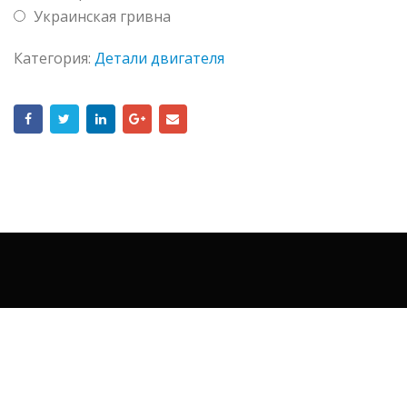
Украинская гривна
Категория:
Детали двигателя