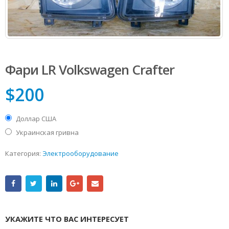
Фари LR Volkswagen Сrafter
$
200
Доллар США
Украинская гривна
Категория:
Электрооборудование
УКАЖИТЕ ЧТО ВАС ИНТЕРЕСУЕТ