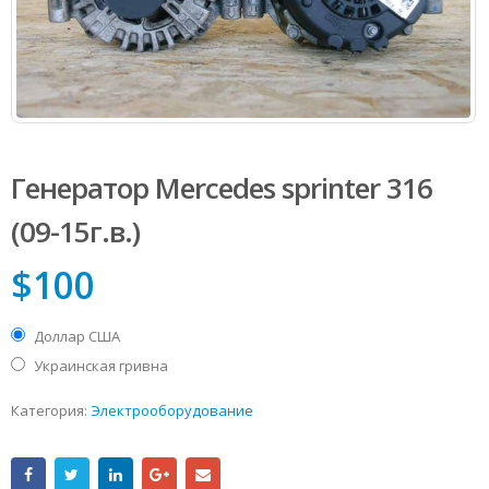
Генератор Mercedes sprinter 316
(09-15г.в.)
$
100
Доллар США
Украинская гривна
Категория:
Электрооборудование