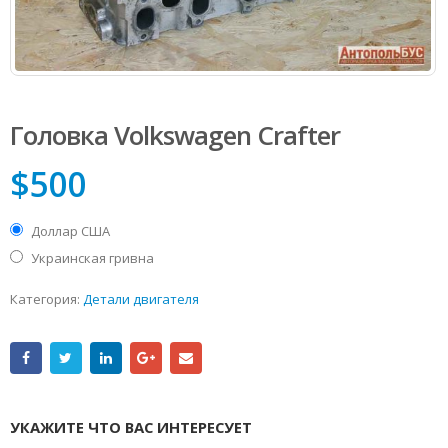
Головка Volkswagen Сrafter
$
500
Доллар США
Украинская гривна
Категория:
Детали двигателя
УКАЖИТЕ ЧТО ВАС ИНТЕРЕСУЕТ