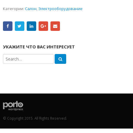
Категории:
Салон
,
Электрооборудование
УКАЖИТЕ ЧТО ВАС ИНТЕРЕСУЕТ
© Copyright 2015. All Rights Reserved.