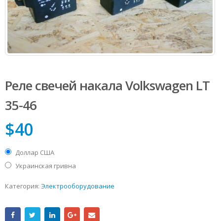
Реле свечей накала Volkswagen LT
35-46
$
40
Доллар США
Украинская гривна
Категория:
Электрооборудование