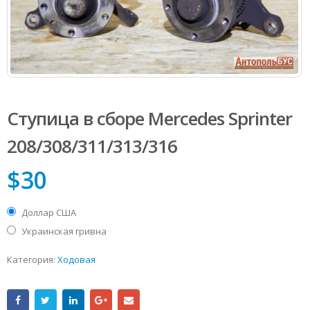
Ступица в сборе Mercedes Sprinter
208/308/311/313/316
$
30
Доллар США
Украинская гривна
Категория:
Ходовая