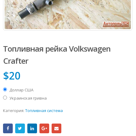
Топливная рейка Volkswagen
Сrafter
$
20
Доллар США
Украинская гривна
Категория:
Топливная система