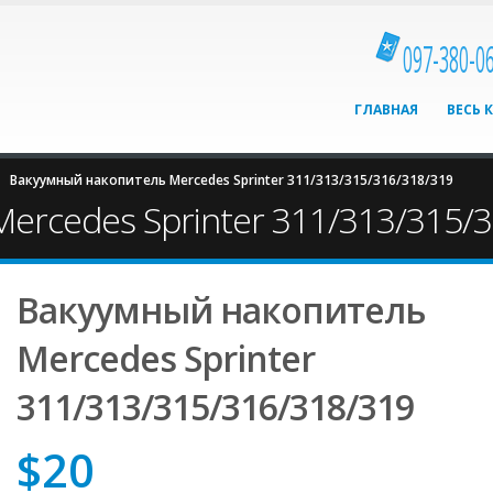
097-380-0
ГЛАВНАЯ
ВЕСЬ 
Вакуумный накопитель Mercedes Sprinter 311/313/315/316/318/319
ercedes Sprinter 311/313/315/
Вакуумный накопитель
Mercedes Sprinter
311/313/315/316/318/319
$
20