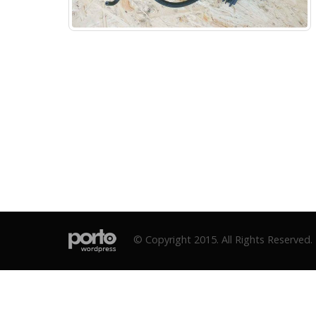
© Copyright 2015. All Rights Reserved.