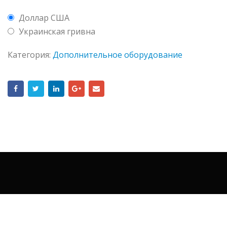
Доллар США
Украинская гривна
Категория:
Дополнительное оборудование