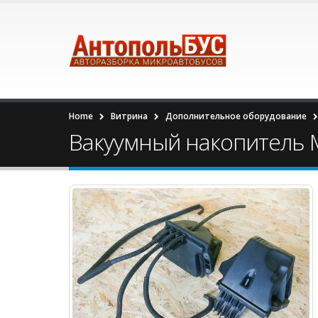
Home
Витрина
Дополнительное оборудование
Вакуумный накопитель M