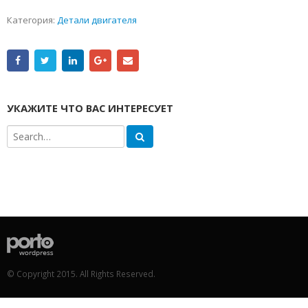
Категория:
Детали двигателя
УКАЖИТЕ ЧТО ВАС ИНТЕРЕСУЕТ
© Copyright 2015. All Rights Reserved.