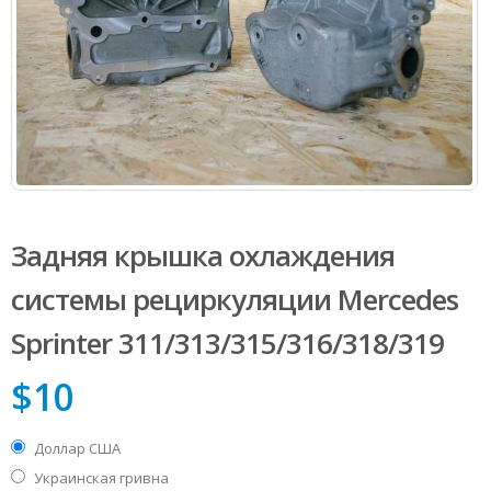
Задняя крышка охлаждения
системы рециркуляции Mercedes
Sprinter 311/313/315/316/318/319
$
10
Доллар США
Украинская гривна