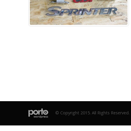
© Copyright 2015. All Rights Reserved.