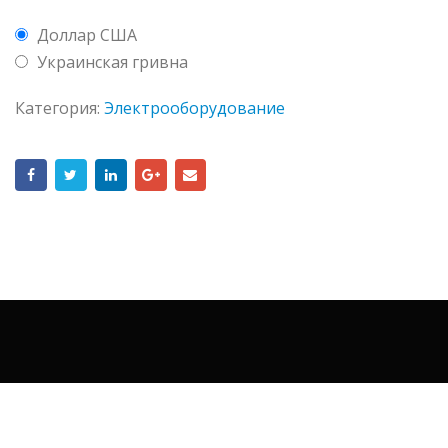
Доллар США
Украинская гривна
Категория:
Электрооборудование