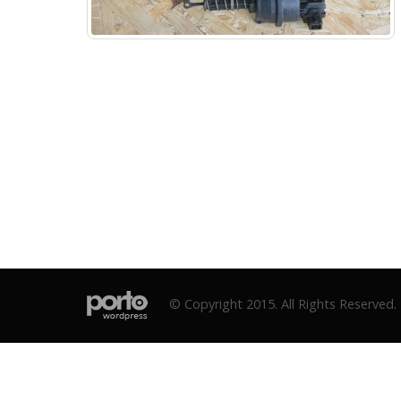
© Copyright 2015. All Rights Reserved.