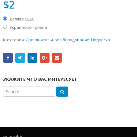
$
2
Доллар США
Украинская гривна
Категории:
Дополнительное оборудование
,
Подвеска
УКАЖИТЕ ЧТО ВАС ИНТЕРЕСУЕТ