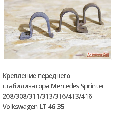
Крепление переднего
стабилизатора Mercedes Sprinter
208/308/311/313/316/413/416
Volkswagen LT 46-35