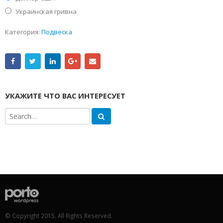
Украинская гривна
Категория:
Подвеска
УКАЖИТЕ ЧТО ВАС ИНТЕРЕСУЕТ
© Copyright 2015. All Rights Reserved.