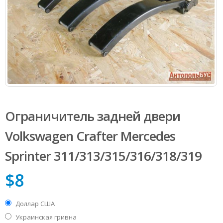
Ограничитель задней двери
Volkswagen Сrafter Mercedes
Sprinter 311/313/315/316/318/319
$
8
Доллар США
Украинская гривна