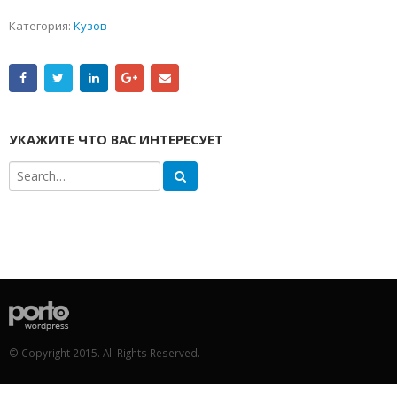
Категория:
Кузов
УКАЖИТЕ ЧТО ВАС ИНТЕРЕСУЕТ
© Copyright 2015. All Rights Reserved.