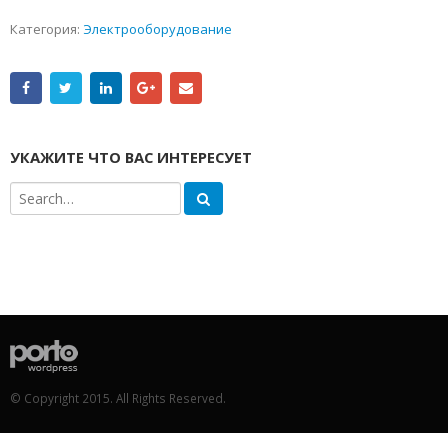
Категория:
Электрооборудование
УКАЖИТЕ ЧТО ВАС ИНТЕРЕСУЕТ
© Copyright 2015. All Rights Reserved.