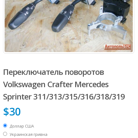
Переключатель поворотов
Volkswagen Сrafter Mercedes
Sprinter 311/313/315/316/318/319
$
30
Доллар США
Украинская гривна