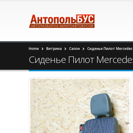
Home
Витрина
Салон
Сиденье Пилот Mercedes 
Сиденье Пилот Mercedes