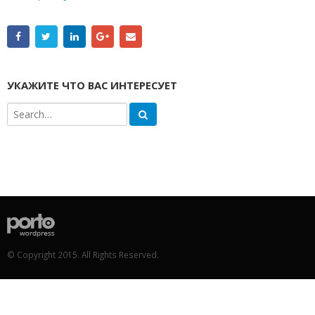
УКАЖИТЕ ЧТО ВАС ИНТЕРЕСУЕТ
© Copyright 2015. All Rights Reserved.