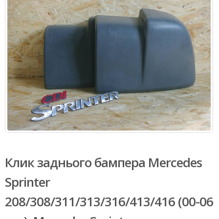
Клик заднього бампера Mercedes
Sprinter
208/308/311/313/316/413/416 (00-06