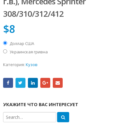
г.в.), Mercedes Sprinter
308/310/312/412
$
8
Доллар США
Украинская гривна
Категория:
Кузов
УКАЖИТЕ ЧТО ВАС ИНТЕРЕСУЕТ