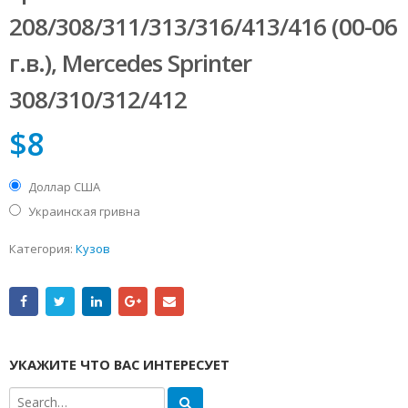
208/308/311/313/316/413/416 (00-06
г.в.), Mercedes Sprinter
308/310/312/412
$
8
Доллар США
Украинская гривна
Категория:
Кузов
УКАЖИТЕ ЧТО ВАС ИНТЕРЕСУЕТ