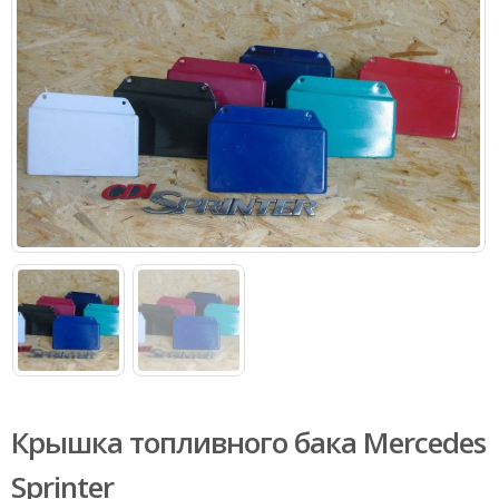
Крышка топливного бака Mercedes
Sprinter