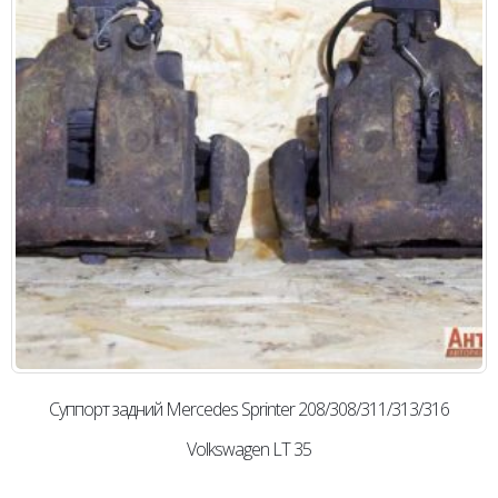
Суппорт задний Mercedes Sprinter 208/308/311/313/316
Volkswagen LT 35