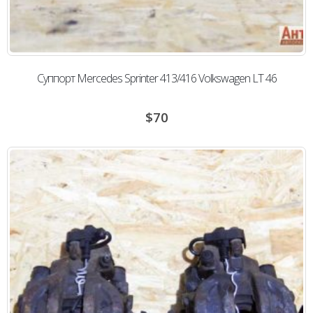
Суппорт Mercedes Sprinter 413/416 Volkswagen LT 46
$
70